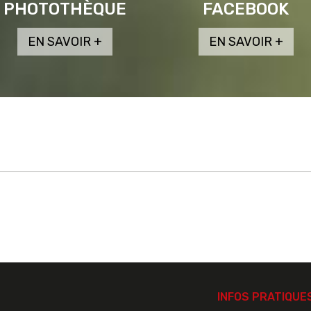
PHOTOTHÈQUE
FACEBOOK
INFOS PRATIQUE