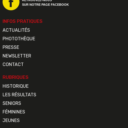
RETROUVEZ-NOUS
SUR NOTRE PAGE FACEBOOK
INFOS PRATIQUES
ACTUALITÉS
PHOTOTHÈQUE
PRESSE
NEWSLETTER
CONTACT
RUBRIQUES
HISTORIQUE
LES RÉSULTATS
SENIORS
FÉMININES
JEUNES