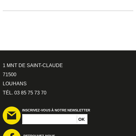
1 MNT DE SAINT-CLAUDE
71500
LOUHANS
TÉL. 03 85 75 73 70
INSCRIVEZ-VOUS À NOTRE NEWSLETTER