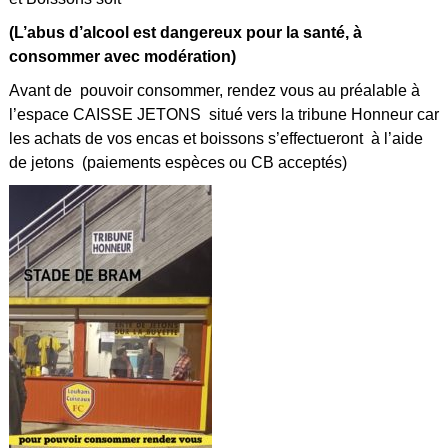
(L’abus d’alcool est dangereux pour la santé, à
consommer avec modération)
Avant de pouvoir consommer, rendez vous au préalable à
l’espace CAISSE JETONS situé vers la tribune Honneur car
les achats de vos encas et boissons s’effectueront à l’aide
de jetons (paiements espèces ou CB acceptés)