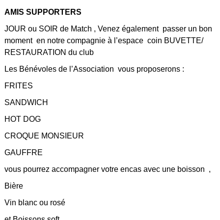
AMIS SUPPORTERS
JOUR ou SOIR de Match , Venez également passer un bon
moment en notre compagnie à l’espace coin BUVETTE/
RESTAURATION du club
Les Bénévoles de l’Association vous proposerons :
FRITES
SANDWICH
HOT DOG
CROQUE MONSIEUR
GAUFFRE
vous pourrez accompagner votre encas avec une boisson ,
Bière
Vin blanc ou rosé
et Boissons soft