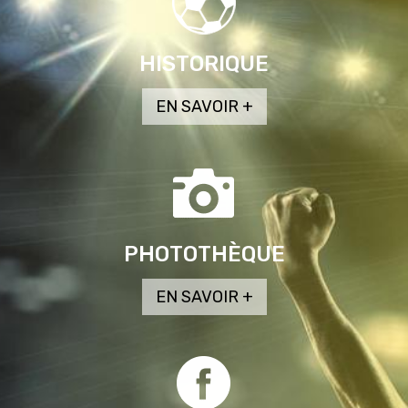
HISTORIQUE
PHOTOTHÈQUE