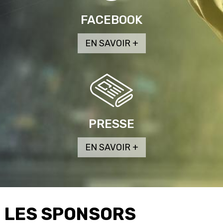
FACEBOOK
PRESSE
LES SPONSORS