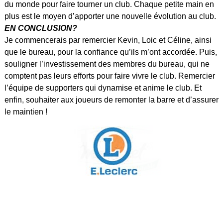
du monde pour faire tourner un club. Chaque petite main en
plus est le moyen d’apporter une nouvelle évolution au club.
EN CONCLUSION?
Je commencerais par remercier Kevin, Loic et Céline, ainsi
que le bureau, pour la confiance qu’ils m’ont accordée. Puis,
souligner l’investissement des membres du bureau, qui ne
comptent pas leurs efforts pour faire vivre le club. Remercier
l’équipe de supporters qui dynamise et anime le club. Et
enfin, souhaiter aux joueurs de remonter la barre et d’assurer
le maintien !