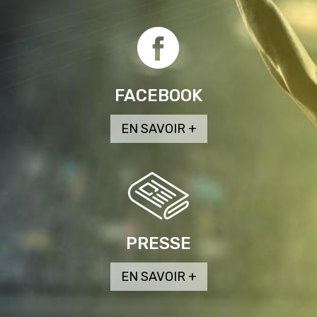
FACEBOOK
PRESSE