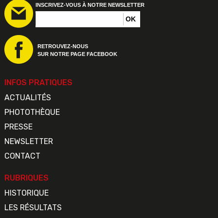
INSCRIVEZ-VOUS À NOTRE NEWSLETTER
RETROUVEZ-NOUS
SUR NOTRE PAGE FACEBOOK
INFOS PRATIQUES
ACTUALITÉS
PHOTOTHÈQUE
PRESSE
NEWSLETTER
CONTACT
RUBRIQUES
HISTORIQUE
LES RÉSULTATS