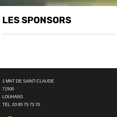
LES SPONSORS
1 MNT DE SAINT-CLAUDE
71500
LOUHANS
TÉL. 03 85 75 73 70