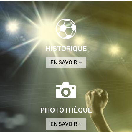
HISTORIQUE
PHOTOTHÈQUE