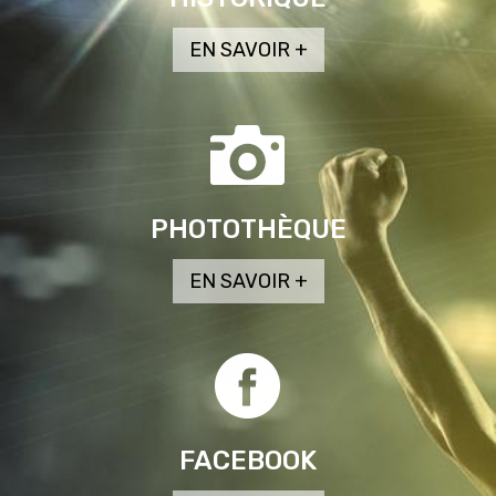
PHOTOTHÈQUE
FACEBOOK