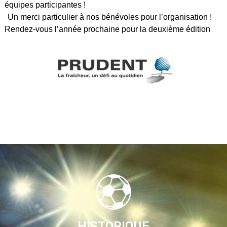
équipes participantes !
Un merci particulier à nos bénévoles pour l’organisation !
Rendez-vous l’année prochaine pour la deuxième édition
HISTORIQUE