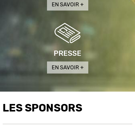
PRESSE
LES SPONSORS