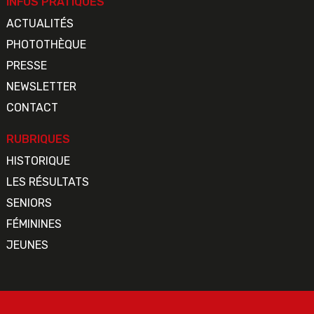
INFOS PRATIQUES
ACTUALITÉS
PHOTOTHÈQUE
PRESSE
NEWSLETTER
CONTACT
RUBRIQUES
HISTORIQUE
LES RÉSULTATS
SENIORS
FÉMININES
JEUNES