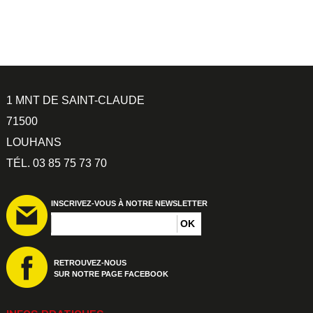
1 MNT DE SAINT-CLAUDE
71500
LOUHANS
TÉL. 03 85 75 73 70
INSCRIVEZ-VOUS À NOTRE NEWSLETTER
RETROUVEZ-NOUS
SUR NOTRE PAGE FACEBOOK