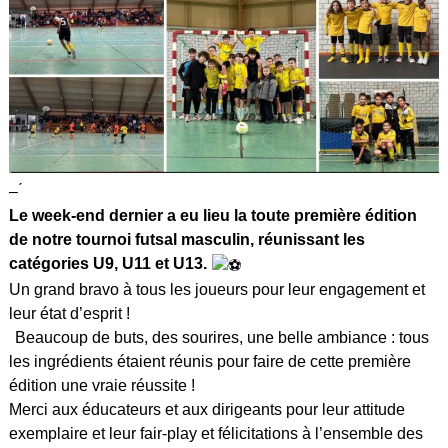
– ́
Le week-end dernier a eu lieu la toute première édition
de notre tournoi futsal masculin, réunissant les
catégories U9, U11 et U13.
Un grand bravo à tous les joueurs pour leur engagement et
leur état d’esprit !
Beaucoup de buts, des sourires, une belle ambiance : tous
les ingrédients étaient réunis pour faire de cette première
édition une vraie réussite !
Merci aux éducateurs et aux dirigeants pour leur attitude
exemplaire et leur fair-play et félicitations à l’ensemble des