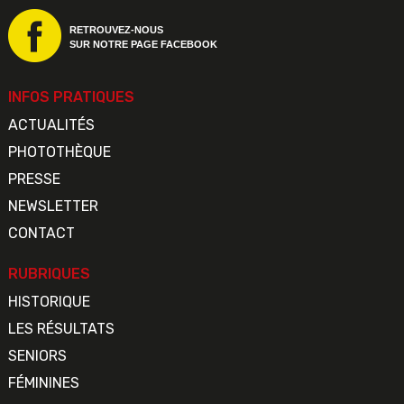
RETROUVEZ-NOUS
SUR NOTRE PAGE FACEBOOK
INFOS PRATIQUES
ACTUALITÉS
PHOTOTHÈQUE
PRESSE
NEWSLETTER
CONTACT
RUBRIQUES
HISTORIQUE
LES RÉSULTATS
SENIORS
FÉMININES