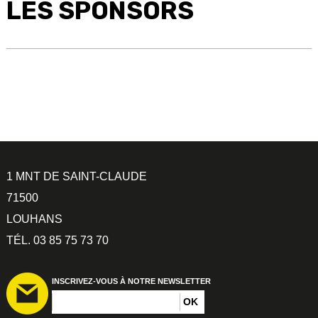
LES SPONSORS
1 MNT DE SAINT-CLAUDE
71500
LOUHANS
TÉL. 03 85 75 73 70
INSCRIVEZ-VOUS À NOTRE NEWSLETTER