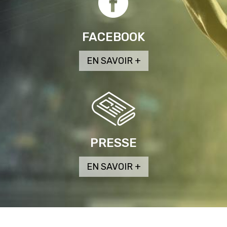
FACEBOOK
PRESSE