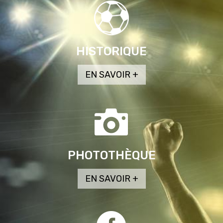
HISTORIQUE
PHOTOTHÈQUE