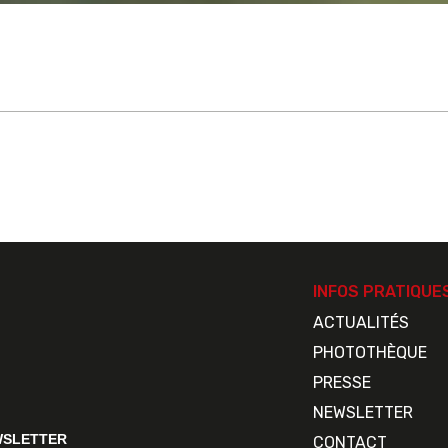
INFOS PRATIQUE
ACTUALITÉS
PHOTOTHÈQUE
PRESSE
NEWSLETTER
WSLETTER
CONTACT