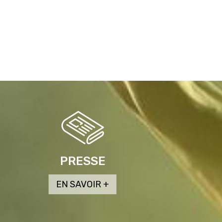
PRESSE