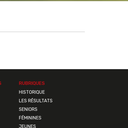
S
RUBRIQUES
HISTORIQUE
LES RÉSULTATS
SENIORS
FÉMININES
JEUNES