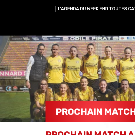
L’AGENDA DU WEEK END TOUTES CA
PROCHAIN MATC
PROCHAIN MATCH A
SEP